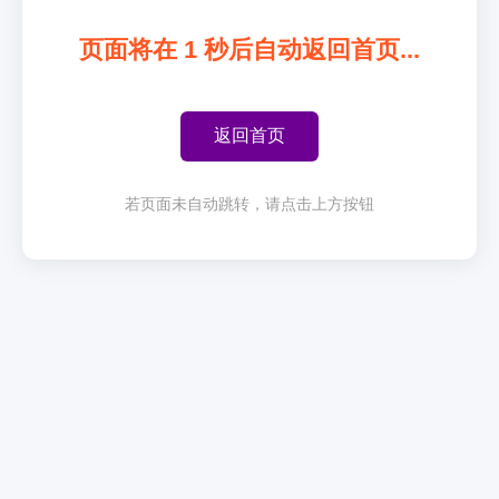
页面将在
1
秒后自动返回首页...
返回首页
若页面未自动跳转，请点击上方按钮