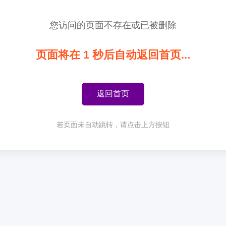
您访问的页面不存在或已被删除
页面将在
1
秒后自动返回首页...
返回首页
若页面未自动跳转，请点击上方按钮