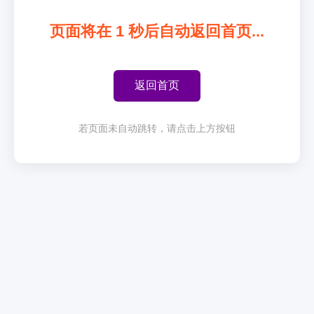
页面将在
1
秒后自动返回首页...
返回首页
若页面未自动跳转，请点击上方按钮