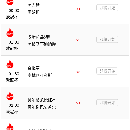
萨巴赫
即将开始
vs
00:00
奥胡斯
欧冠杯
考诺萨基列斯
即将开始
vs
01:00
萨格勒布迪纳摩
欧冠杯
奈梅亨
即将开始
vs
01:30
奥林匹亚科斯
欧冠杯
贝尔格莱德红星
即将开始
vs
02:00
贝尔谢巴夏普尔
欧冠杯