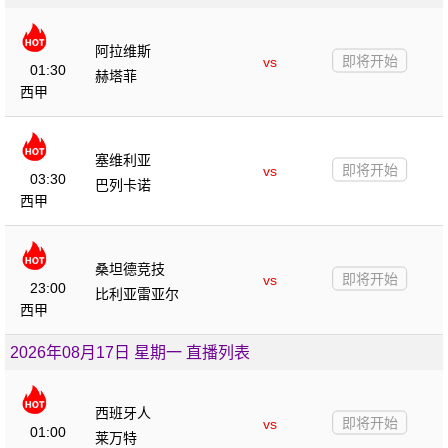
阿拉维斯
即将开始
vs
01:30
赫塔菲
西甲
塞维利亚
即将开始
vs
03:30
巴列卡诺
西甲
桑坦德竞技
即将开始
vs
23:00
比利亚雷亚尔
西甲
2026年08月17日 星期一 直播列表
西班牙人
即将开始
vs
01:00
莱万特