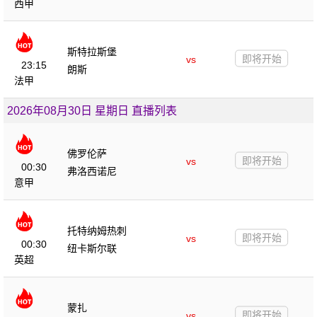
西甲
斯特拉斯堡
即将开始
vs
23:15
朗斯
法甲
2026年08月30日 星期日 直播列表
佛罗伦萨
即将开始
vs
00:30
弗洛西诺尼
意甲
托特纳姆热刺
即将开始
vs
00:30
纽卡斯尔联
英超
蒙扎
即将开始
vs