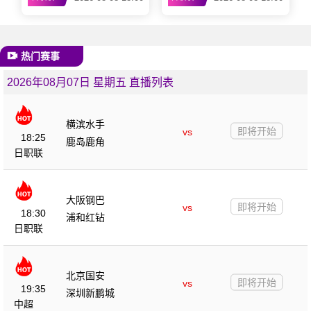
热门赛事
2026年08月07日 星期五 直播列表
横滨水手
即将开始
vs
18:25
鹿岛鹿角
日职联
大阪钢巴
即将开始
vs
18:30
浦和红钻
日职联
北京国安
即将开始
vs
19:35
深圳新鹏城
中超