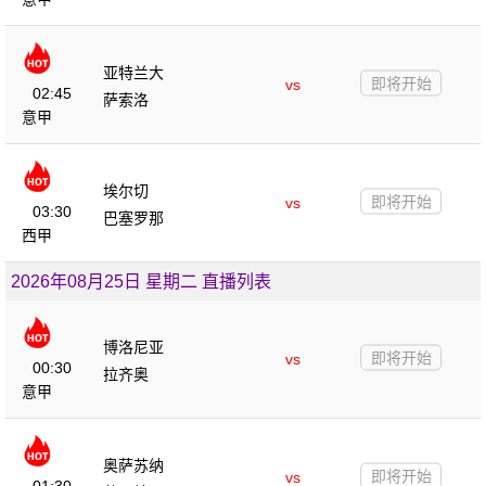
亚特兰大
即将开始
vs
02:45
萨索洛
意甲
埃尔切
即将开始
vs
03:30
巴塞罗那
西甲
2026年08月25日 星期二 直播列表
博洛尼亚
即将开始
vs
00:30
拉齐奥
意甲
奥萨苏纳
即将开始
vs