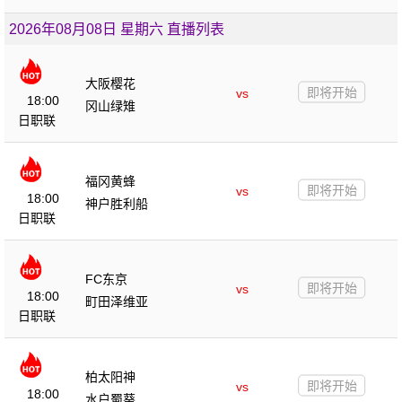
2026年08月08日 星期六 直播列表
大阪樱花
即将开始
vs
18:00
冈山绿雉
日职联
福冈黄蜂
即将开始
vs
18:00
神户胜利船
日职联
FC东京
即将开始
vs
18:00
町田泽维亚
日职联
柏太阳神
即将开始
vs
18:00
水户蜀葵