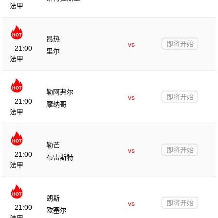
法甲
昂热
即将开始
vs
21:00
里尔
法甲
勒阿弗尔
即将开始
vs
21:00
摩纳哥
法甲
勒芒
即将开始
vs
21:00
布雷斯特
法甲
朗斯
即将开始
vs
21:00
欧塞尔