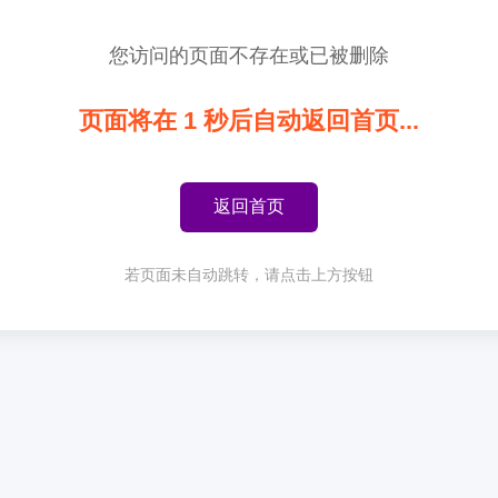
您访问的页面不存在或已被删除
页面将在
1
秒后自动返回首页...
返回首页
若页面未自动跳转，请点击上方按钮