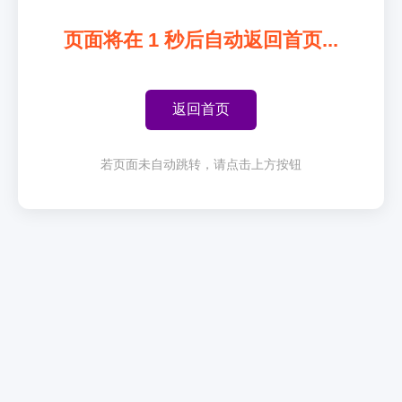
页面将在
1
秒后自动返回首页...
返回首页
若页面未自动跳转，请点击上方按钮