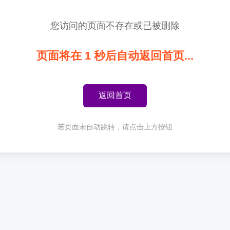
您访问的页面不存在或已被删除
页面将在
1
秒后自动返回首页...
返回首页
若页面未自动跳转，请点击上方按钮