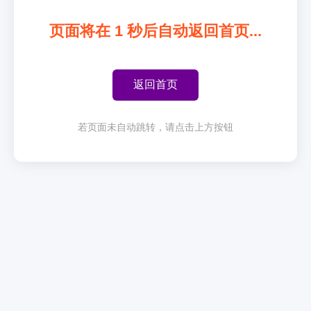
页面将在
1
秒后自动返回首页...
返回首页
若页面未自动跳转，请点击上方按钮