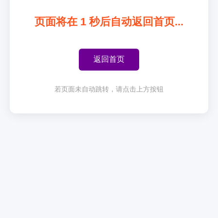
页面将在
1
秒后自动返回首页...
返回首页
若页面未自动跳转，请点击上方按钮