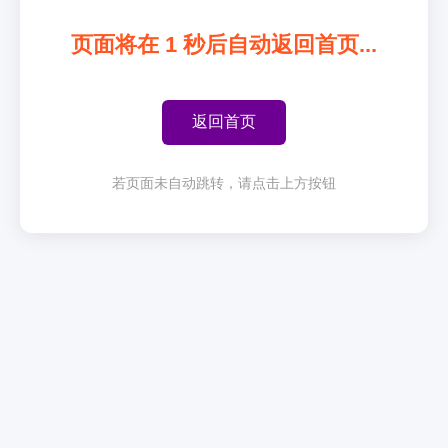
页面将在
1
秒后自动返回首页...
返回首页
若页面未自动跳转，请点击上方按钮