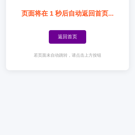
页面将在
1
秒后自动返回首页...
返回首页
若页面未自动跳转，请点击上方按钮