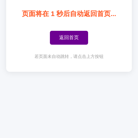
页面将在
1
秒后自动返回首页...
返回首页
若页面未自动跳转，请点击上方按钮