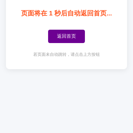
页面将在
1
秒后自动返回首页...
返回首页
若页面未自动跳转，请点击上方按钮